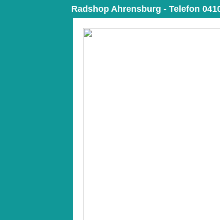
Radshop Ahrensburg - Telefon 0410