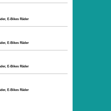
äder, E-Bikes Räder
äder, E-Bikes Räder
äder, E-Bikes Räder
äder, E-Bikes Räder