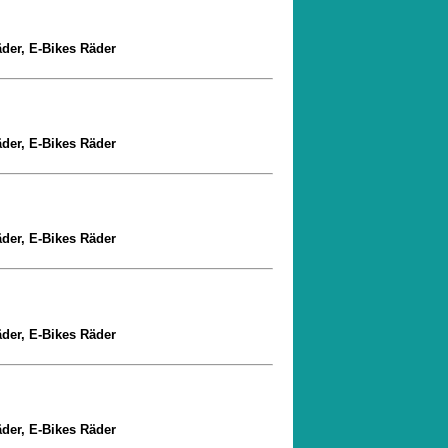
äder, E-Bikes Räder
äder, E-Bikes Räder
äder, E-Bikes Räder
äder, E-Bikes Räder
äder, E-Bikes Räder